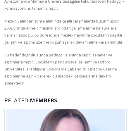
Aynı zamanda Marmara Üniversitesi Eğitim Fakültesinden Pedagojik
Formasyonunu tamamlamıştır.
Mezuniyetinden sonra alanında çeşitli çalışmalarda bulunmuştur.
2002 yılında anne olmasının ardından çalışmalarına bir süre ara
veren Hatipoğlu, bu süre içinde meslek hayatına çocukların sağlıklı
gelişimi ve eğitimi üzerine yoğunlaşarak devam etme kararı almıştır.
Bu hedef doğrultusunda pedagoji alanında çeşitli seminer ve
eğitimler almıştır. ‘Çocukların psiko-sosyal gelişimi’ ve Oxford
Üniversitesi aracılığıyla ‘Çocuklarda yabancı dil öğretimi’ üzerine
eğitimlerine ağırlık vererek bu alandaki çalışmalarına devam
etmektedir.
RELATED
MEMBERS